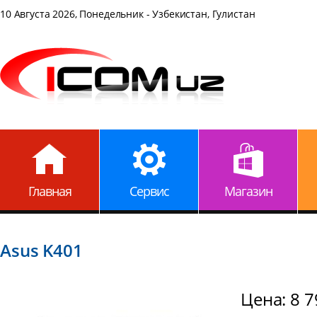
10 Августа 2026, Понедельник - Узбекистан, Гулистан
Главная
Сервис
Магазин
Asus K401
Цена: 8 