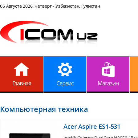
06 Августа 2026, Четверг - Узбекистан, Гулистан
Главная
Сервис
Магазин
Компьютерная техника
Acer Aspire ES1-531
Intel® Celeron DualCore N3050 ( Bra