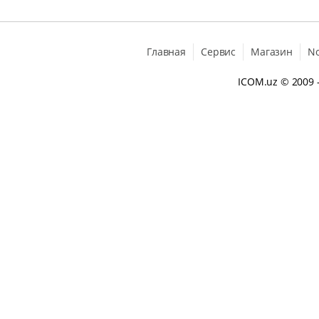
Главная
Сервис
Магазин
N
ICOM.uz
© 2009 