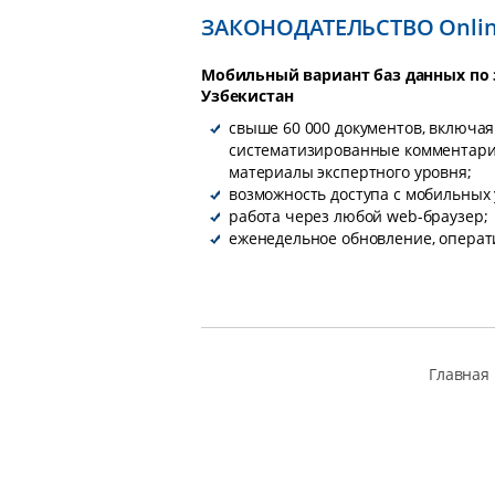
ЗАКОНОДАТЕЛЬСТВО Onli
Мобильный вариант баз данных по 
Узбекистан
свыше 60 000 документов, включа
систематизированные комментари
материалы экспертного уровня;
возможность доступа с мобильных 
работа через любой web-браузер;
еженедельное обновление, операти
Главная