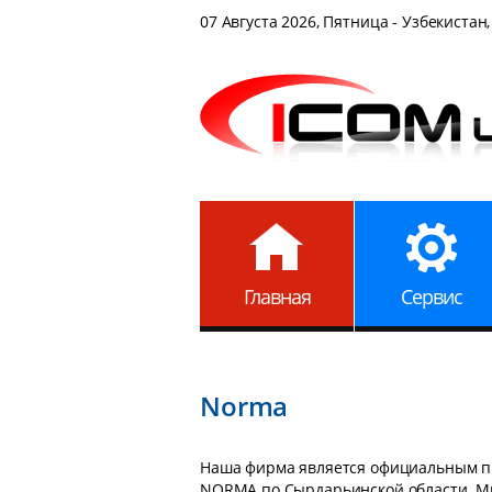
07 Августа 2026, Пятница - Узбекистан,
Главная
Сервис
Norma
Наша фирма является официальным п
NORMA по Сырдарьинской области. М