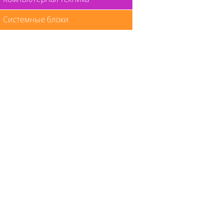
Системные блоки