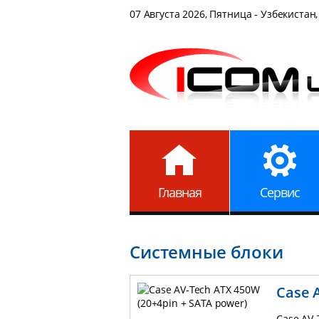
07 Августа 2026, Пятница - Узбекистан,
Главная
Сервис
Системные блоки
Case 
Case AV-