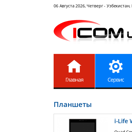
06 Августа 2026, Четверг - Узбекистан,
Главная
Сервис
Планшеты
i-Life
Quad Core