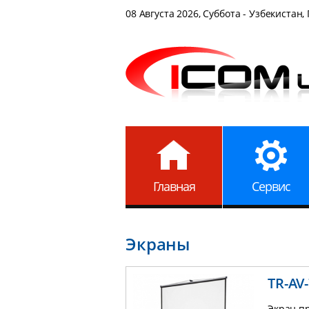
08 Августа 2026, Суббота - Узбекистан,
Главная
Сервис
Экраны
TR-AV
Экран пр