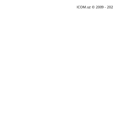
ICOM.uz
© 2009 - 20