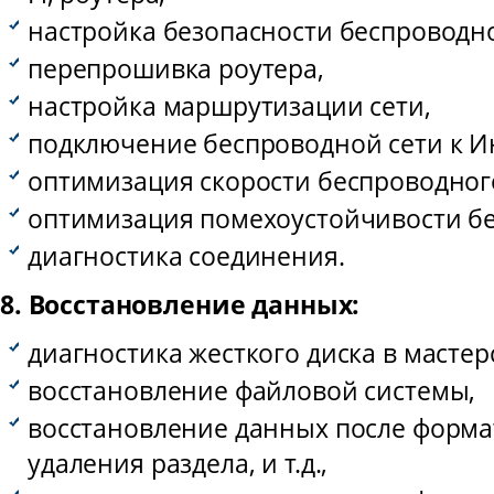
настройка безопасности беспроводно
перепрошивка роутера,
настройка маршрутизации сети,
подключение беспроводной сети к И
оптимизация скорости беспроводног
оптимизация помехоустойчивости бе
диагностика соединения.
8. Восстановление данных:
диагностика жесткого диска в мастер
восстановление файловой системы,
восстановление данных после форма
удаления раздела, и т.д.,