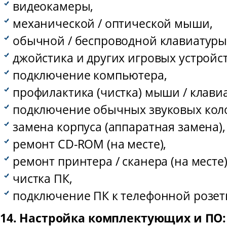
видеокамеры,
механической / оптической мыши,
обычной / беспроводной клавиатуры
джойстика и других игровых устройст
подключение компьютера,
профилактика (чистка) мыши / клави
подключение обычных звуковых колон
замена корпуса (аппаратная замена),
ремонт CD-ROM (на месте),
ремонт принтера / сканера (на месте)
чистка ПК,
подключение ПК к телефонной розет
14. Настройка комплектующих и ПО: