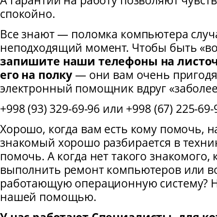
А гарантии на работу позволяют чувств
спокойно.
Все знают — поломка компьютера случ
неподходящий момент. Чтобы быть «во
запишите наши телефоны на листоч
его на полку
— они вам очень пригодя
электронный помощник вдруг «заболее
+998 (93) 329-69-96 или +998 (67) 225-69-
Хорошо, когда вам есть кому помочь, 
знакомый хорошо разбирается в техни
помочь. А когда нет такого знакомого,
выполнить ремонт компьютеров или во
работающую операционную систему? Н
нашей помощью.