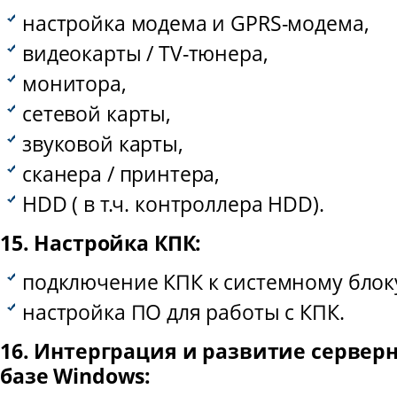
настройка модема и GPRS-модема,
видеокарты / TV-тюнера,
монитора,
сетевой карты,
звуковой карты,
сканера / принтера,
HDD ( в т.ч. контроллера HDD).
15. Настройка КПК:
подключение КПК к системному блок
настройка ПО для работы с КПК.
16. Интерграция и развитие сервер
базе Windows: