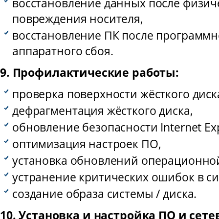
восстановление данных после физич
повреждения носителя,
восстановление ПК после программн
аппаратного сбоя.
9. Профилактические работы:
проверка поверхности жёсткого диск
дефрагментация жёсткого диска,
обновление безопасности Internet Exp
оптимизация настроек ПО,
установка обновлений операционно
устранение критических ошибок в си
создание образа системы / диска.
10. Установка и настройка ПО и сете