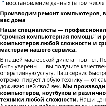
восстановление данных (в том числе 
Производим ремонт компьютеров, в 
вас дома
Наши специалисты — профессионал
"срочная компьютерная помощь" и 
компьютеров любой сложности и ср
мастерам нашего сервиса.
В нашей мастерской дилетантов нет. П
быть уверены — вы получите качестве
оперативную услугу. Наш сервис быстр
отремонтирует любую технику — от са
доживающей свой век.
Мы производи
компьютеров, ноутбуков и различн
техники любой сложности.
Наши цены