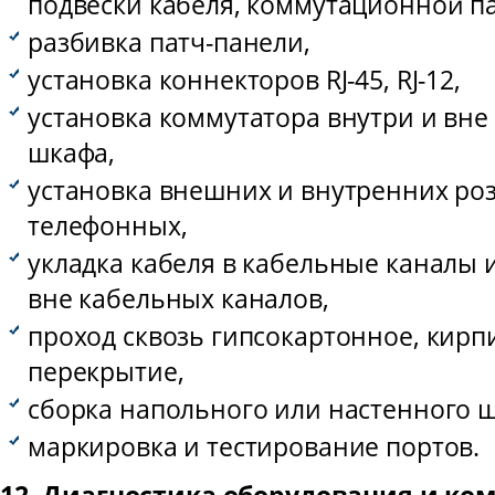
подвески кабеля, коммутационной па
разбивка патч-панели,
установка коннекторов RJ-45, RJ-12,
установка коммутатора внутри и вн
шкафа,
установка внешних и внутренних роз
телефонных,
укладка кабеля в кабельные каналы 
вне кабельных каналов,
проход сквозь гипсокартонное, кирп
перекрытие,
сборка напольного или настенного 
маркировка и тестирование портов.