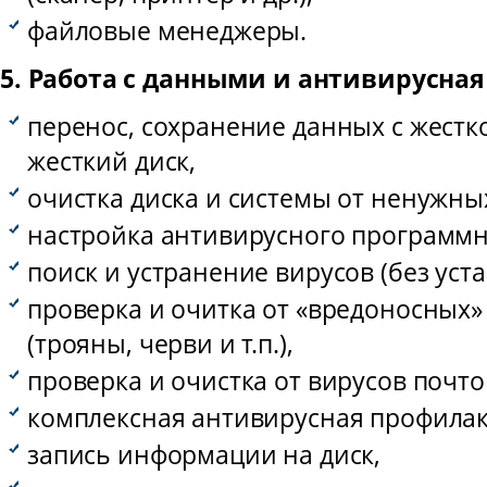
файловые менеджеры.
5. Работа с данными и антивирусна
перенос, сохранение данных с жестко
жесткий диск,
очистка диска и системы от ненужны
настройка антивирусного программн
поиск и устранение вирусов (без уст
проверка и очитка от «вредоносных
(трояны, черви и т.п.),
проверка и очистка от вирусов почт
комплексная антивирусная профилак
запись информации на диск,