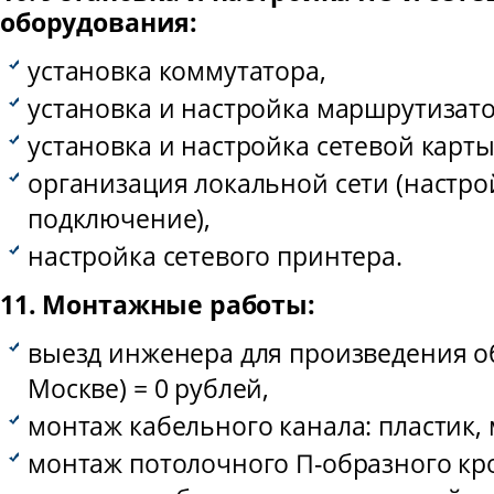
оборудования:
установка коммутатора,
установка и настройка маршрутизато
установка и настройка сетевой карты
организация локальной сети (настро
подключение),
настройка сетевого принтера.
11. Монтажные работы:
выезд инженера для произведения о
Москве) = 0 рублей,
монтаж кабельного канала: пластик, 
монтаж потолочного П-образного кр