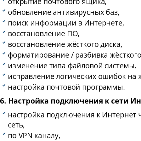
открытие почтового ящика,
обновление антивирусных баз,
поиск информации в Интернете,
восстановление ПО,
восстановление жёсткого диска,
форматирование / разбивка жёсткого
изменение типа файловой системы,
исправление логических ошибок на ж
настройка почтовой программы.
6. Настройка подключения к сети Ин
настройка подключения к Интернет 
сеть,
по VPN каналу,