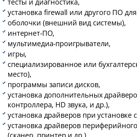
тесты и диагностика,
установка firewall или другого ПО дл
оболочки (внешний вид системы),
интернет-ПО,
мультимедиа-проигрыватели,
игры,
специализированное или бухгалтерск
место),
программы записи дисков,
установка дополнительных драйверо
контроллера, HD звука, и др.),
установка драйверов при установке 
установка драйверов периферийног
(сканер, принтер и др.),