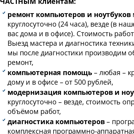
ЧАСТНЫМ клиентам:
ремонт компьютеров и ноутбуков
круглосуточно (24 часа), везде (в наш
вас дома и в офисе). Стоимость работ 
Выезд мастера и диагностика техник
мы после диагностики производим о
ремонт,
компьютерная помощь
– любая – к
дому и в офисе – от 500 рублей,
модернизация компьютеров и ноу
круглосуточно – везде, стоимость оп
объёмом работ,
диагностика компьютеров
– прогр
комплексная программно-аппаратна