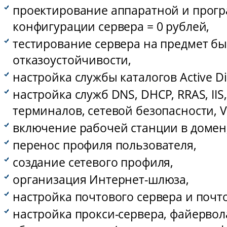
проектирование аппаратной и прог
конфигурации сервера = 0 рублей,
тестирование сервера на предмет бы
отказоустойчивости,
настройка службы каталогов Active Di
настройка служб DNS, DHCP, RRAS, IIS
терминалов, сетевой безопасности, 
включение рабочей станции в домен
перенос профиля пользователя,
создание сетевого профиля,
организация Интернет-шлюза,
настройка почтового сервера и почт
настройка прокси-сервера, файервола