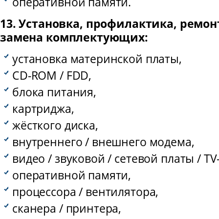
оперативной памяти.
13. Установка, профилактика, ремо
замена комплектующих:
установка материнской платы,
CD-ROM / FDD,
блока питания,
картриджа,
жёсткого диска,
внутреннего / внешнего модема,
видео / звуковой / сетевой платы / T
оперативной памяти,
процессора / вентилятора,
сканера / принтера,