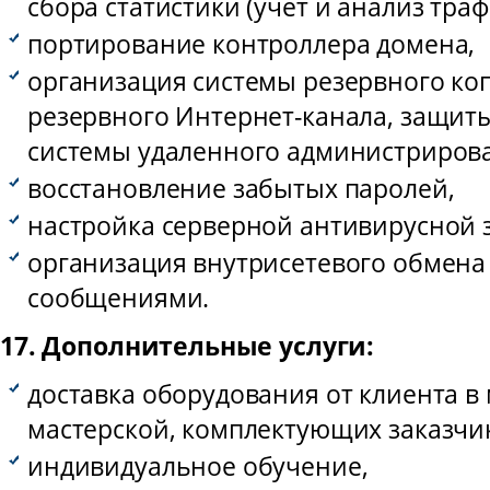
сбора статистики (учет и анализ траф
портирование контроллера домена,
организация системы резервного ко
резервного Интернет-канала, защиты
системы удаленного администриров
восстановление забытых паролей,
настройка серверной антивирусной 
организация внутрисетевого обмен
сообщениями.
17. Дополнительные услуги:
доставка оборудования от клиента в 
мастерской, комплектующих заказчик
индивидуальное обучение,