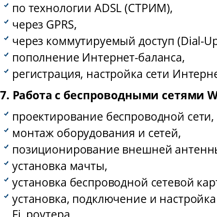
по технологии ADSL (СТРИМ),
через GPRS,
через коммутируемый доступ (Dial-Up
пополнение Интернет-баланса,
регистрация, настройка сети Интерне
7. Работа с беспроводными сетями Wi
проектирование беспроводной сети,
монтаж оборудования и сетей,
позиционирование внешней антенн
установка мачты,
установка беспроводной сетевой кар
установка, подключение и настройка 
Fi, роутера,