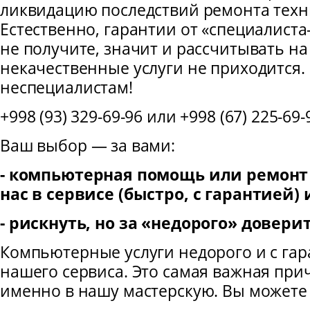
ликвидацию последствий ремонта техни
Естественно, гарантии от «специалист
не получите, значит и рассчитывать н
некачественные услуги не приходится.
неспециалистам!
+998 (93) 329-69-96 или +998 (67) 225-69-
Ваш выбор — за вами:
- компьютерная помощь или ремонт
нас в сервисе (быстро, с гарантией)
- рискнуть, но за «недорого» довери
Компьютерные услуги недорого и с гар
нашего сервиса. Это самая важная пр
именно в нашу мастерскую. Вы можете 