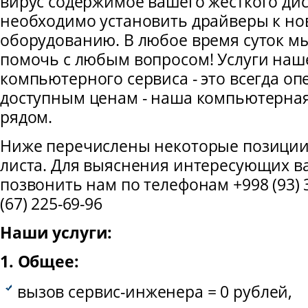
вирус содержимое вашего жёсткого дис
необходимо установить драйверы к но
оборудованию. В любое время суток м
помочь с любым вопросом! Услуги наш
компьютерного сервиса - это всегда оп
доступным ценам - наша компьютерна
рядом.
Ниже перечислены некоторые позиции
листа. Для выяснения интересующих в
позвонить нам по телефонам +998 (93) 
(67) 225-69-96
Наши услуги:
1. Общее:
вызов сервис-инженера = 0 рублей,