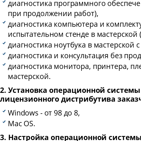
диагностика программного обеспече
при продолжении работ),
диагностика компьютера и комплек
испытательном стенде в мастерской (о
диагностика ноутбука в мастерской с
диагностика и консультация без про
диагностика монитора, принтера, плее
мастерской.
2. Установка операционной системы 
лицензионного дистрибутива заказч
Windows - от 98 до 8,
Mac OS.
3. Настройка операционной системы