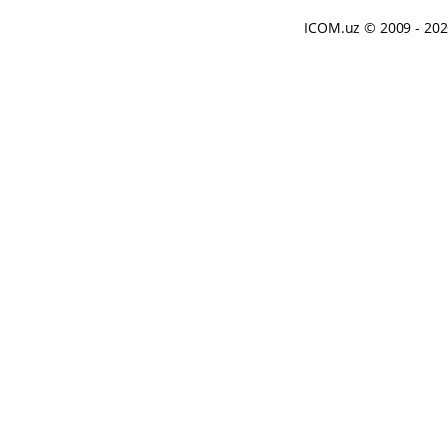
ICOM.uz
© 2009 - 20