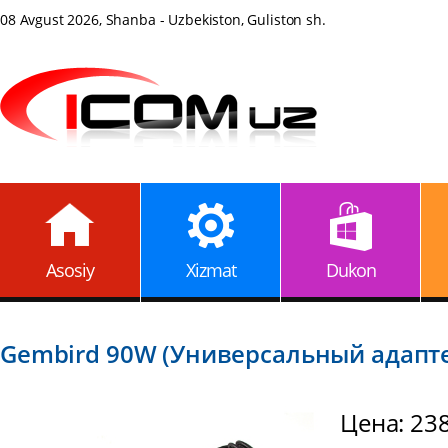
08 Avgust 2026, Shanba - Uzbekiston, Guliston sh.
Asosiy
Xizmat
Dukon
Gembird 90W (Универсальный адапте
Цена: 23