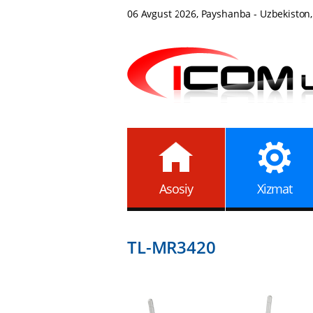
06 Avgust 2026, Payshanba - Uzbekiston,
Asosiy
Xizmat
TL-MR3420