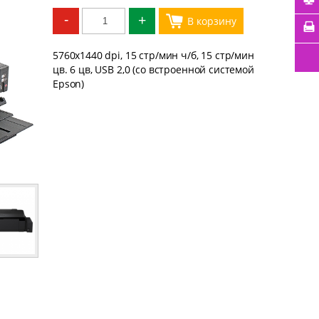
-
+
5760x1440 dpi, 15 cтр/мин ч/б, 15 стр/мин
цв. 6 цв, USB 2,0 (со встроенной системой
Epson)