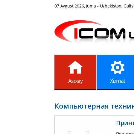
07 Avgust 2026, Juma - Uzbekiston, Gulis
Asosiy
Xizmat
Компьютерная техни
Принт
Принтер