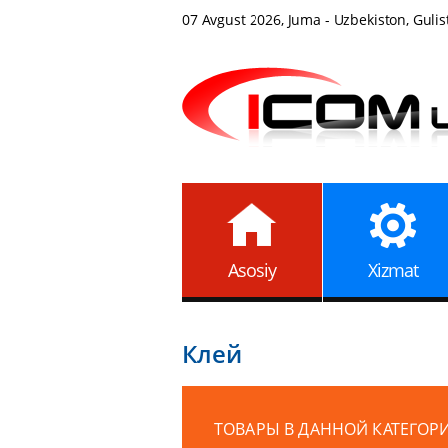
07 Avgust 2026, Juma - Uzbekiston, Gulis
Asosiy
Xizmat
Клей
ТОВАРЫ В ДАННОЙ КАТЕГОР