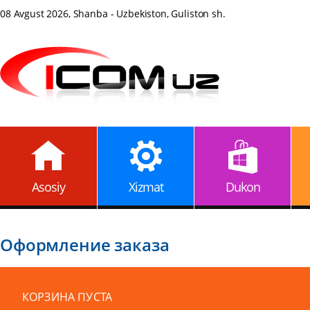
08 Avgust 2026, Shanba - Uzbekiston, Guliston sh.
Asosiy
Xizmat
Dukon
Оформление заказа
КОРЗИНА ПУСТА