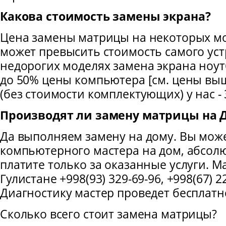
Какова стоимость замены экрана?
Цена замены матрицы на некоторых мо
может превысить стоимость самого устр
недорогих моделях замена экрана ноут
до 50% цены компьютера [см. цены выше
(без стоимости комплектующих) у нас - 
Производят ли замену матрицы на
Да выполняем замену на дому. Вы мож
компьютерного мастера на дом, абсол
платите только за оказанные услуги. М
Гулистане +998(93) 329-69-96, +998(67) 2
Диагностику мастер проведет бесплатн
Сколько всего стоит замена матрицы?