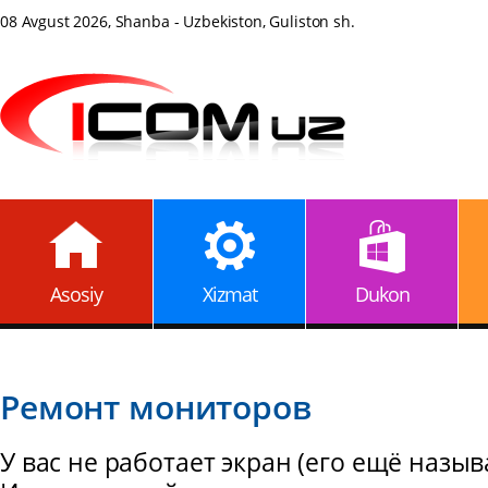
08 Avgust 2026, Shanba - Uzbekiston, Guliston sh.
Asosiy
Xizmat
Dukon
Ремонт мониторов
У вас не работает экран (его ещё назы