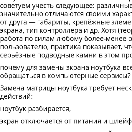
советуем учесть следующее: различны
значительно отличаются своими харак
от друга — габариты, крепёжные элем
экрана, тип контроллера и др. Хотя (тео
работа по силам любому более-менее 
пользователю, практика показывает, ч
серьёзные подводные камни в этом про
почему для замены экрана ноутбука вс
обращаться в компьютерные сервисы?
Замена матрицы ноутбука требует нес
действий:
ноутбук разбирается,
экран отключается от питания и шлейф