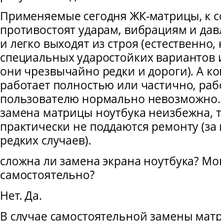
Применяемые сегодня ЖК-матрицы, к с
противостоят ударам, вибрациям и дав
и легко выходят из строя (естественно,
специальных ударостойких вариантов 
они чрезвычайно редки и дороги). А ко
работает полностью или частично, раб
пользователю нормально невозможно.
замена матрицы ноутбука неизбежна, т
практически не поддаются ремонту (за
редких случаев).
сложна ли замена экрана ноутбука? Мог
самостоятельно?
Нет. Да.
В случае самостоятельной замены мат