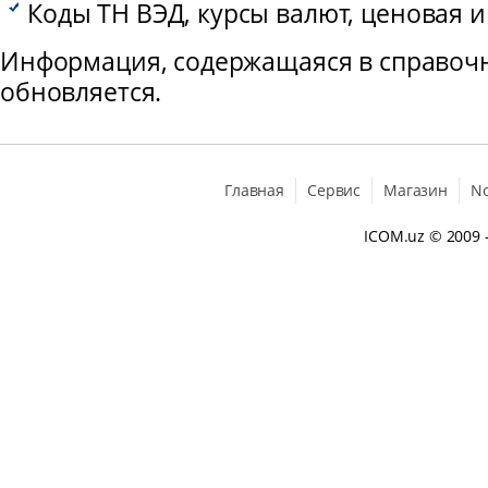
Коды ТН ВЭД, курсы валют, ценовая 
Информация, содержащаяся в справочн
обновляется.
Главная
Сервис
Магазин
N
ICOM.uz
© 2009 