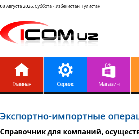
08 Августа 2026, Суббота - Узбекистан, Гулистан
Главная
Сервис
Магазин
Экспортно-импортные опера
Справочник для компаний, осущес