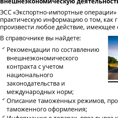
внешнеэкономическую деятельност
ЭСС «Экспортно-импортные операции»
практическую информацию о том, как 
произвести любое действие, имеющее 
В справочнике вы найдете:
Рекомендации по составлению
внешнеэкономического
контракта с учетом
национального
законодательства и
международных норм;
Описание таможенных режимов, про
таможенного оформления;