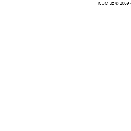
ICOM.uz
© 2009 