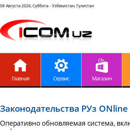
08 Августа 2026, Суббота - Узбекистан, Гулистан
Главная
Сервис
Магазин
Законодательства РУз ONline
Оперативно обновляемая система, вкл