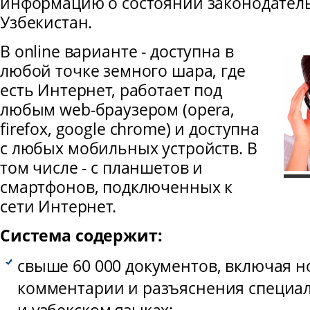
информацию о состоянии законодатель
Узбекистан.
В online варианте - доступна в
любой точке земного шара, где
есть Интернет, работает под
любым web-браузером (opera,
firefox, google chrome) и доступна
с любых мобильных устройств. В
том числе - с планшетов и
смартфонов, подключенных к
сети Интернет.
Система содержит:
свыше 60 000 документов, включая 
комментарии и разъяснения специал