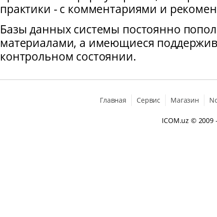
практики - с комментариями и рекоме
Базы данных системы постоянно попо
материалами, а имеющиеся поддержив
контрольном состоянии.
Главная
Сервис
Магазин
N
ICOM.uz
© 2009 