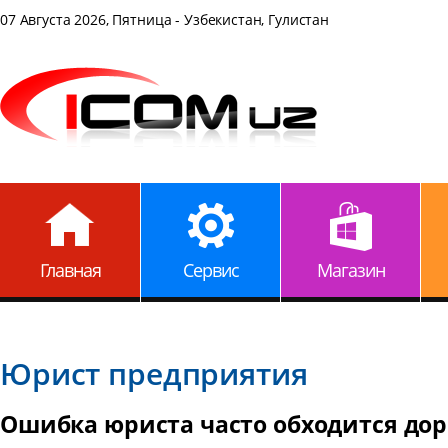
07 Августа 2026, Пятница - Узбекистан, Гулистан
Главная
Сервис
Магазин
Юрист предприятия
Ошибка юриста часто обходится до