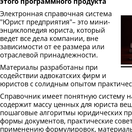
этого программного продукта
Электронная справочная система
"Юрист предприятия"– это мини-
энциклопедия юриста, который
ведет все дела компании, вне
зависимости от ее размера или
отраслевой принадлежности.
Материалы разработаны при
содействии адвокатских фирм и
юристов с солидным опытом практичес
Справочник имеет понятную систему н
содержит массу ценных для юриста веще
пошаговые алгоритмы юридических пр
формы документов, практические сове
применению формулировок, материал