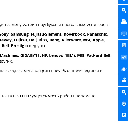
дят замену матриц ноутбуков и настольных мониторов:
 Sony, Samsung, Fujitsu-Siemens, Roverbook, Panasonic,
way, Fujitsu, Dell, Bliss, Benq, Alienware, MSI, Apple,
Bell, Prestigio
и других,
Machines, GIGABYTE, HP, Lenovo (IBM), MSI, Packard Bell,
других.
на складе замена матрицы ноутбука производится в
 плата в 30 000 сум [стоимость работы по замене