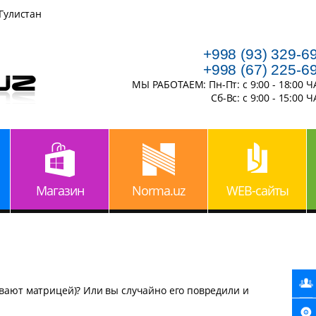
 Гулистан
+998 (93) 329-6
+998 (67) 225-6
МЫ РАБОТАЕМ: Пн-Пт: с 9:00 - 18:00 
Сб-Вс: с 9:00 - 15:00 
Магазин
Norma.uz
WEB-сайты
ывают матрицей)? Или вы случайно его повредили и