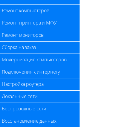
Ремонт компьютеров
Ремонт принтера и МФУ
Ремонт мониторов
Сборка на заказ
Модернизация компьютеров
Подключения к интернету
Настройка роутера
Локальные сети
Беспроводные сети
Восстановление данных