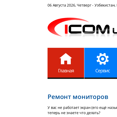
06 Августа 2026, Четверг - Узбекистан,
Главная
Сервис
Ремонт мониторов
У вас не работает экран (его ещё наз
теперь не знаете что делать?