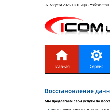
07 Августа 2026, Пятница - Узбекистан,
Главная
Сервис
Восстановление дан
Мы предлагаем свои услуги по вос
потерянных данных, хранившихся 