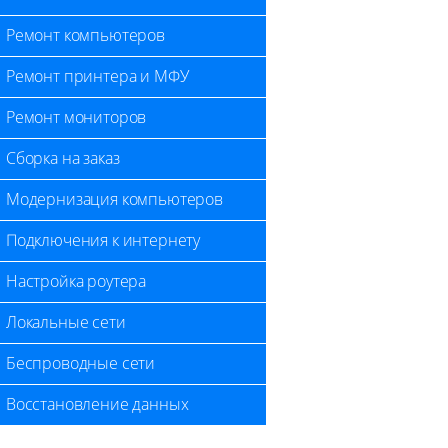
Ремонт компьютеров
Ремонт принтера и МФУ
Ремонт мониторов
Сборка на заказ
Модернизация компьютеров
Подключения к интернету
Настройка роутера
Локальные сети
Беспроводные сети
Восстановление данных