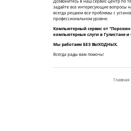
Дозвонитесь в наш сервис-центр по 
задайте все интересующие вопросы н
всегда решаем все проблемы с установ
профессиональном уровне.
Компьютерный сервис от "Порохин-
компьютерные слуги в Гулистане и
Мы работаем БЕЗ ВЫХОДНЫХ.
Всегда рады вам помочь!
Главная