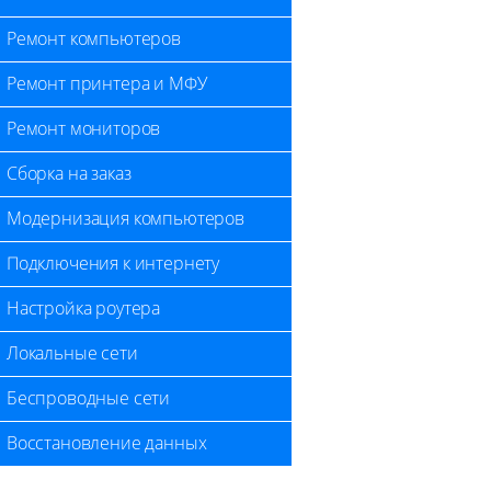
Ремонт компьютеров
Ремонт принтера и МФУ
Ремонт мониторов
Сборка на заказ
Модернизация компьютеров
Подключения к интернету
Настройка роутера
Локальные сети
Беспроводные сети
Восстановление данных