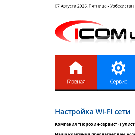
07 Августа 2026, Пятница - Узбекистан,
Главная
Сервис
Настройка Wi-Fi сети
Компания "Порохин-сервис" (Гулист
Наша компания предлагает вам услуг