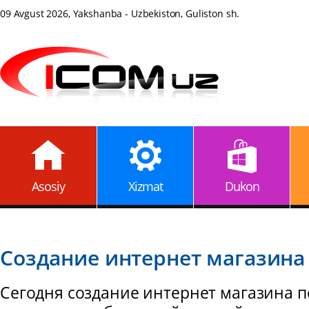
09 Avgust 2026, Yakshanba - Uzbekiston, Guliston sh.
Asosiy
Xizmat
Dukon
Создание интернет магазина
Сегодня создание интернет магазина п