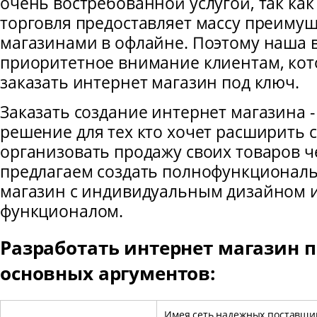
очень востребованной услугой, так как
торговля предоставляет массу преимущ
магазинами в офлайне. Поэтому наша в
приоритетное внимание клиентам, кот
заказать интернет магазин под ключ.
Заказать создание интернет магазина 
решение для тех кто хочет расширить с
организовать продажу своих товаров ч
предлагаем создать полнофункционал
магазин с индивидуальным дизайном 
функционалом.
Разработать интернет магазин п
основных аргументов:
Имея сеть надежных поставщи