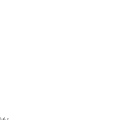
kalar