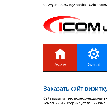
06 Avgust 2026, Payshanba - Uzbekiston,
Asosiy
Xizmat
Заказать сайт визитк
Сайт визитка - это полнофункциональ
компании и информирует ваших клиент