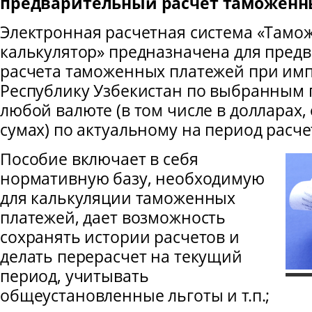
предварительный расчет таможенн
Электронная расчетная система «Там
калькулятор» предназначена для пред
расчета таможенных платежей при имп
Республику Узбекистан по выбранным 
любой валюте (в том числе в долларах, 
сумах) по актуальному на период расче
Пособие включает в себя
нормативную базу, необходимую
для калькуляции таможенных
платежей, дает возможность
сохранять истории расчетов и
делать перерасчет на текущий
период, учитывать
общеустановленные льготы и т.п.;