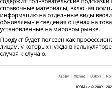
содержит пользовательские подсказки
справочные материалы, включая офи
информацию на отдельные виды ввози
обновляемые сведения о ценах на това
установленные на мировом рынке.
Продукт будет полезен как профессиона
лицам, у которых нужда в калькуляторе
случая к случаю.
Asosiy
Xizmat
Dukon
No
ICOM.uz
© 2009 - 20