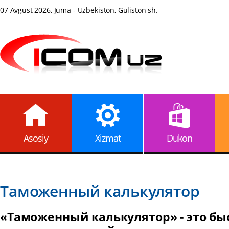
07 Avgust 2026, Juma - Uzbekiston, Guliston sh.
Asosiy
Xizmat
Dukon
Таможенный калькулятор
«Таможенный калькулятор» - это б