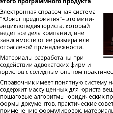
этого программного продукта
Электронная справочная система
"Юрист предприятия"– это мини-
энциклопедия юриста, который
ведет все дела компании, вне
зависимости от ее размера или
отраслевой принадлежности.
Материалы разработаны при
содействии адвокатских фирм и
юристов с солидным опытом практичес
Справочник имеет понятную систему н
содержит массу ценных для юриста веще
пошаговые алгоритмы юридических пр
формы документов, практические сове
применению формулировок, материал