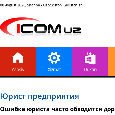
08 Avgust 2026, Shanba - Uzbekiston, Guliston sh.
Asosiy
Xizmat
Dukon
Юрист предприятия
Ошибка юриста часто обходится до