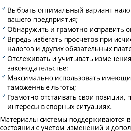
Выбрать оптимальный вариант нало
вашего предприятия;
Обнаружить и грамотно исправить 
Впредь избегать просчетов при исчи
налогов и других обязательных плат
Отслеживать и учитывать изменения
законодательстве;
Максимально использовать имеющие
таможенные льготы;
Грамотно отстаивать свои позиции, 
интересы в спорных ситуациях.
Материалы системы поддерживаются в
состоянии с учетом изменений и допо