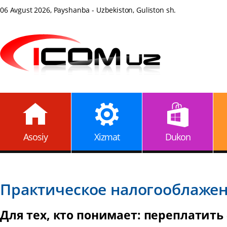
06 Avgust 2026, Payshanba - Uzbekiston, Guliston sh.
Asosiy
Xizmat
Dukon
Практическое налогооблаже
Для тех, кто понимает: переплатить 