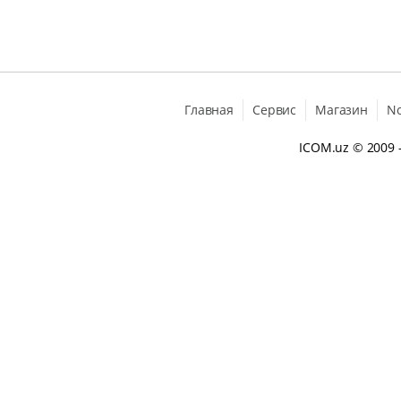
Главная
Сервис
Магазин
N
ICOM.uz
© 2009 