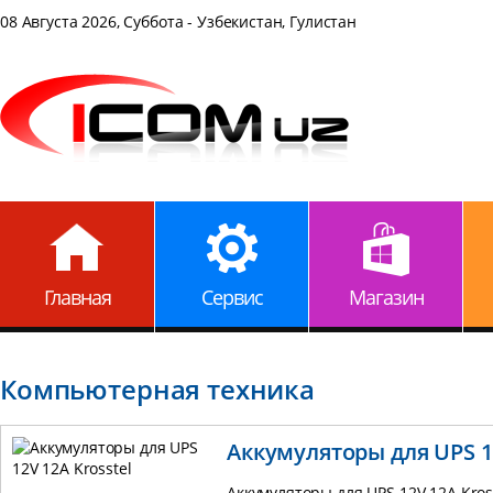
08 Августа 2026, Суббота - Узбекистан, Гулистан
Главная
Сервис
Магазин
Компьютерная техника
Аккумуляторы для UPS 12
Аккумуляторы для UPS 12V 12A Kros