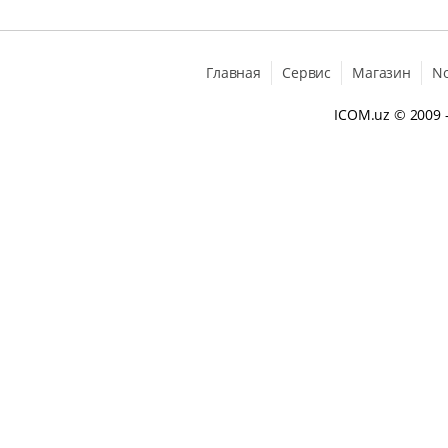
Главная
Сервис
Магазин
N
ICOM.uz
© 2009 