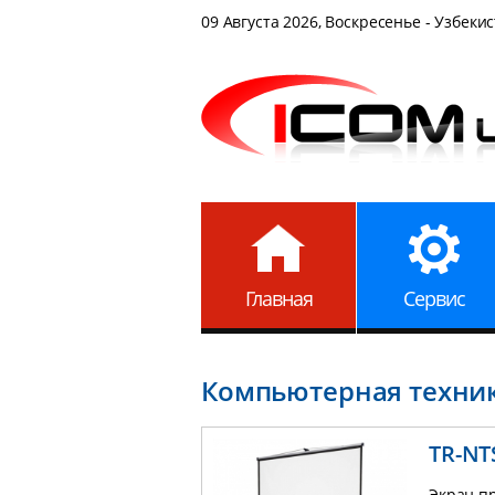
09 Августа 2026, Воскресенье - Узбекис
Главная
Сервис
Компьютерная техни
TR-NT
Экран пр