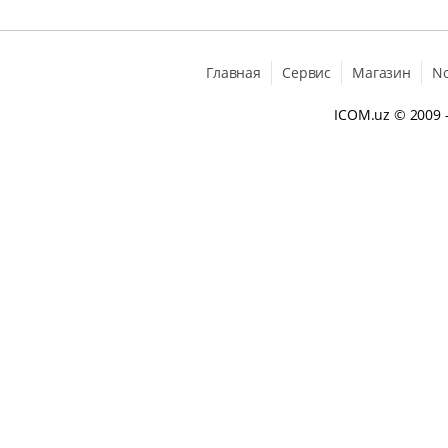
Главная
Сервис
Магазин
N
ICOM.uz
© 2009 