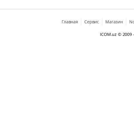
Главная
Сервис
Магазин
N
ICOM.uz
© 2009 